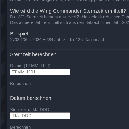
Wie wird die Wing Commander Sternzeit ermittelt?
Die WC-Sternzeit besteht aus zwei Zahlen, die durch einen Punkt 
Das aktuelle Jahr ermittelt sich aus dem tatsächlichen Jahr 20
Beispiel
2708.136 = 2024 + 684 Jahre . der 136. Tag im Jahr.
Sternzeit berechnen
Datum (TT.MM.JJJJ):
Berechnen
Datum berechnen
Sternzeit (JJJJ.DDD):
Berechnen