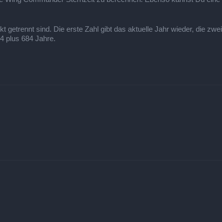
getrennt sind. Die erste Zahl gibt das aktuelle Jahr wieder, die zwei
24 plus 684 Jahre.