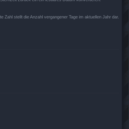
te Zahl stellt die Anzahl vergangener Tage im aktuellen Jahr dar.