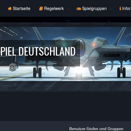
Startseite
Regelwerk
Spielgruppen
Info
PIEL DEUTSCHLAND
Benutzer-Stufen und Gruppen