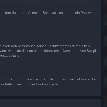
du, indem du auf der Anmelde-Seite auf „Ich habe mein Passwort
rhindert den Missbrauch deines Benutzerkontos durch einen
wert, wenn du dich an einem öffentlichen Computer, zum Beispiel
ausgeschaltet.
m ermöglichen Cookies einige Funktionen, wie beispielsweise den
es helfen, wenn du die Cookies löscht.