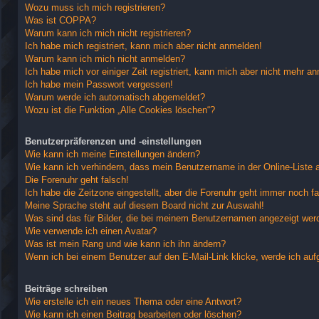
Wozu muss ich mich registrieren?
Was ist COPPA?
Warum kann ich mich nicht registrieren?
Ich habe mich registriert, kann mich aber nicht anmelden!
Warum kann ich mich nicht anmelden?
Ich habe mich vor einiger Zeit registriert, kann mich aber nicht mehr a
Ich habe mein Passwort vergessen!
Warum werde ich automatisch abgemeldet?
Wozu ist die Funktion „Alle Cookies löschen“?
Benutzerpräferenzen und -einstellungen
Wie kann ich meine Einstellungen ändern?
Wie kann ich verhindern, dass mein Benutzername in der Online-Liste 
Die Forenuhr geht falsch!
Ich habe die Zeitzone eingestellt, aber die Forenuhr geht immer noch fa
Meine Sprache steht auf diesem Board nicht zur Auswahl!
Was sind das für Bilder, die bei meinem Benutzernamen angezeigt wer
Wie verwende ich einen Avatar?
Was ist mein Rang und wie kann ich ihn ändern?
Wenn ich bei einem Benutzer auf den E-Mail-Link klicke, werde ich auf
Beiträge schreiben
Wie erstelle ich ein neues Thema oder eine Antwort?
Wie kann ich einen Beitrag bearbeiten oder löschen?