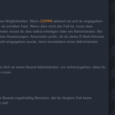
zwei Möglichkeiten. Wenn
COPPA
aktiviert ist und du angegeben
 du erhalten hast. Wenn dies nicht der Fall ist, muss dein
eder musst du dies selbst erledigen oder ein Administrator. Bei
haltenen Anweisungen. Ansonsten prüfe, ob du deine E-Mail-Adresse
rekt eingegeben wurde, dann kontaktiere einen Administrator.
nde dich an einen Board-Administrator, um sicherzugehen, dass du
en muss.
e Boards regelmäßig Benutzer, die für längere Zeit keine
teil!