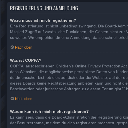
REGISTRIERUNG UND ANMELDUNG
Wozu muss ich mich registrieren?
Eine Registrierung ist nicht unbedingt zwingend. Die Board-Adminis
Mitglied Zugriff auf zusätzliche Funktionen, die Gästen nicht zur
so weiter. Wir empfehlen dir eine Anmeldung, da sie schnell erledig
Nach oben
Was ist COPPA?
COPPA, ausgeschrieben Children’s Online Privacy Protection Act 
dass Websites, die möglicherweise persönliche Daten von Kinde
du dir unsicher bist, ob dies auf dich oder die Website, auf der d
dieses Boards keine Rechtsberatung anbieten kann und nicht die An
Beschwerden oder juristische Anfragen zu diesem Forum gibt?“ 
Nach oben
Warum kann ich mich nicht registrieren?
Es kann sein, dass die Board-Administration die Registrierung 
der Benutzername, mit dem du dich registrieren möchtest, gesper