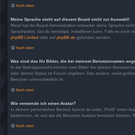
Nach oben
Meine Sprache steht auf diesem Board nicht zur Auswahl!
Meist hat die Board-Administration entweder deine Sprache nicht 
Sprachpaket, das du benötigst, installieren kann. Falls es noch 
phpBB Limited
oder auf
phpBB.de
gefunden werden.
Nach oben
Was sind das für Bilder, die bei meinem Benutzernamen ang
In der Beitragsansicht können zwei Bilder bei deinem Benutzernam
oder deinen Status im Forum angeben. Das andere, meist größere, 
Benutzer unterschiedlich ist.
Nach oben
Wie verwende ich einen Avatar?
In deinem persönlichen Bereich kannst du unter „Profil“ einen A
bestimmen, ob und wie die Benutzer Avatare benutzen können. We
Nach oben