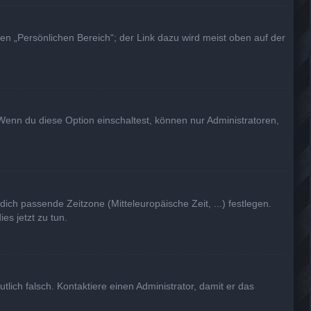
en „Persönlichen Bereich“; der Link dazu wird meist oben auf der
Wenn du diese Option einschaltest, können nur Administratoren,
dich passende Zeitzone (Mitteleuropäische Zeit, ...) festlegen.
es jetzt zu tun.
utlich falsch. Kontaktiere einen Administrator, damit er das