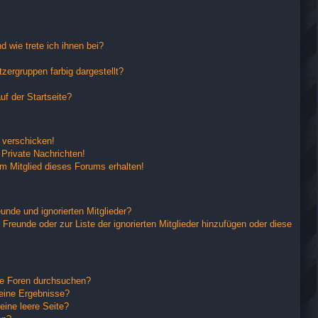
 wie trete ich ihnen bei?
ergruppen farbig dargestellt?
f der Startseite?
 verschicken!
Private Nachrichten!
m Mitglied dieses Forums erhalten!
unde und ignorierten Mitglieder?
 Freunde oder zur Liste der ignorierten Mitglieder hinzufügen oder diese
re Foren durchsuchen?
keine Ergebnisse?
ine leere Seite?