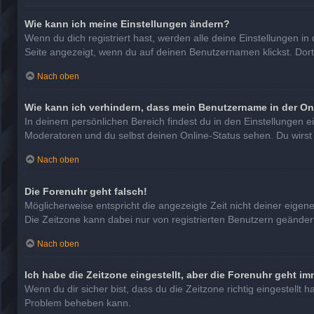
Wie kann ich meine Einstellungen ändern?
Wenn du dich registriert hast, werden alle deine Einstellungen 
Seite angezeigt, wenn du auf deinen Benutzernamen klickst. Dort
Nach oben
Wie kann ich verhindern, dass mein Benutzername in der On
In deinem persönlichen Bereich findest du in den Einstellungen 
Moderatoren und du selbst deinen Online-Status sehen. Du wirst
Nach oben
Die Forenuhr geht falsch!
Möglicherweise entspricht die angezeigte Zeit nicht deiner eigenen
Die Zeitzone kann dabei nur von registrierten Benutzern geändert w
Nach oben
Ich habe die Zeitzone eingestellt, aber die Forenuhr geht im
Wenn du dir sicher bist, dass du die Zeitzone richtig eingestellt 
Problem beheben kann.