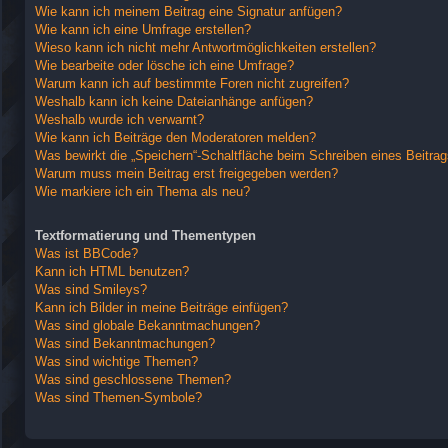
Wie kann ich meinem Beitrag eine Signatur anfügen?
Wie kann ich eine Umfrage erstellen?
Wieso kann ich nicht mehr Antwortmöglichkeiten erstellen?
Wie bearbeite oder lösche ich eine Umfrage?
Warum kann ich auf bestimmte Foren nicht zugreifen?
Weshalb kann ich keine Dateianhänge anfügen?
Weshalb wurde ich verwarnt?
Wie kann ich Beiträge den Moderatoren melden?
Was bewirkt die „Speichern“-Schaltfläche beim Schreiben eines Beitra
Warum muss mein Beitrag erst freigegeben werden?
Wie markiere ich ein Thema als neu?
Textformatierung und Thementypen
Was ist BBCode?
Kann ich HTML benutzen?
Was sind Smileys?
Kann ich Bilder in meine Beiträge einfügen?
Was sind globale Bekanntmachungen?
Was sind Bekanntmachungen?
Was sind wichtige Themen?
Was sind geschlossene Themen?
Was sind Themen-Symbole?