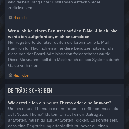
wird deinen Rang unter Umständen einfach wieder
zurücksetzen.
Nach oben
Wenn ich bei einem Benutzer auf den E-Mail-Link klicke,
werde ich aufgefordert, mich anzumelden.
Nur registrierte Benutzer dürfen die foreninterne E-Mail-
Funktion für Nachrichten an andere Benutzer nutzen, falls
diese von der Board-Administration freigeschaltet wurde.
Diese Maßnahme soll den Missbrauch dieses Systems durch
Gäste verhindern.
Nach oben
BEITRÄGE SCHREIBEN
Wie erstelle ich ein neues Thema oder eine Antwort?
Um ein neues Thema in einem Forum zu eröffnen, musst du
auf „Neues Thema“ klicken. Um auf einen Beitrag zu
antworten, musst du auf „Antworten“ klicken. Es könnte sein,
dass eine Registrierung erforderlich ist, bevor du einen