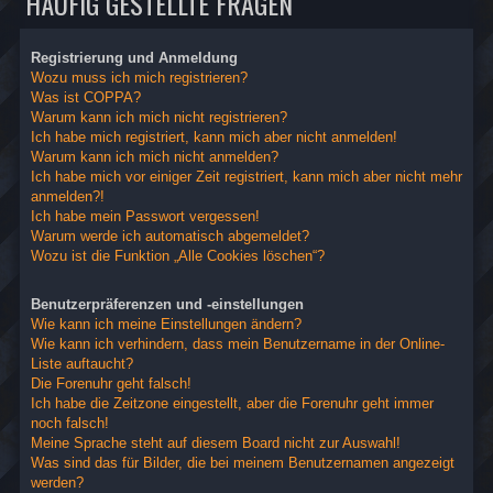
HÄUFIG GESTELLTE FRAGEN
Registrierung und Anmeldung
Wozu muss ich mich registrieren?
Was ist COPPA?
Warum kann ich mich nicht registrieren?
Ich habe mich registriert, kann mich aber nicht anmelden!
Warum kann ich mich nicht anmelden?
Ich habe mich vor einiger Zeit registriert, kann mich aber nicht mehr
anmelden?!
Ich habe mein Passwort vergessen!
Warum werde ich automatisch abgemeldet?
Wozu ist die Funktion „Alle Cookies löschen“?
Benutzerpräferenzen und -einstellungen
Wie kann ich meine Einstellungen ändern?
Wie kann ich verhindern, dass mein Benutzername in der Online-
Liste auftaucht?
Die Forenuhr geht falsch!
Ich habe die Zeitzone eingestellt, aber die Forenuhr geht immer
noch falsch!
Meine Sprache steht auf diesem Board nicht zur Auswahl!
Was sind das für Bilder, die bei meinem Benutzernamen angezeigt
werden?