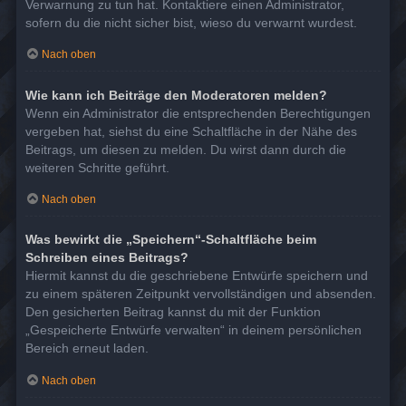
Verwarnung zu tun hat. Kontaktiere einen Administrator,
sofern du die nicht sicher bist, wieso du verwarnt wurdest.
Nach oben
Wie kann ich Beiträge den Moderatoren melden?
Wenn ein Administrator die entsprechenden Berechtigungen
vergeben hat, siehst du eine Schaltfläche in der Nähe des
Beitrags, um diesen zu melden. Du wirst dann durch die
weiteren Schritte geführt.
Nach oben
Was bewirkt die „Speichern“-Schaltfläche beim
Schreiben eines Beitrags?
Hiermit kannst du die geschriebene Entwürfe speichern und
zu einem späteren Zeitpunkt vervollständigen und absenden.
Den gesicherten Beitrag kannst du mit der Funktion
„Gespeicherte Entwürfe verwalten“ in deinem persönlichen
Bereich erneut laden.
Nach oben