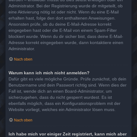
Administrator. Bei der Registrierung wurde dir mitgeteilt, ob
eine Aktivierung nötig ist oder nicht. Wenn du eine E-Mail
erhalten hast, folge den dort enthaltenen Anweisungen.
Ansonsten prüfe, ob du deine E-Mail-Adresse korrekt
eingegeben hast oder die E-Mail von einem Spam-Filter
blockiert wurde. Wenn du dir sicher bist, dass deine E-Mail-
Adresse korrekt eingegeben wurde, dann kontaktiere einen
Administrator.
Nach oben
Warum kann ich mich nicht anmelden?
Dafür gibt es viele mögliche Gründe. Prüfe zunächst, ob dein
Benutzername und dein Passwort richtig sind. Wenn dies der
Fall ist, wende dich an einen Board-Administrator, um
sicherzugehen, dass du nicht gesperrt wurdest. Es ist
ebenfalls möglich, dass ein Konfigurationsproblem mit der
Website vorliegt, welches ein Administrator lösen muss.
Nach oben
Ich habe mich vor einiger Zeit registriert, kann mich aber