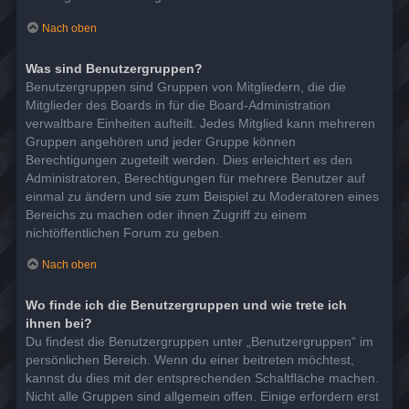
Nach oben
Was sind Benutzergruppen?
Benutzergruppen sind Gruppen von Mitgliedern, die die
Mitglieder des Boards in für die Board-Administration
verwaltbare Einheiten aufteilt. Jedes Mitglied kann mehreren
Gruppen angehören und jeder Gruppe können
Berechtigungen zugeteilt werden. Dies erleichtert es den
Administratoren, Berechtigungen für mehrere Benutzer auf
einmal zu ändern und sie zum Beispiel zu Moderatoren eines
Bereichs zu machen oder ihnen Zugriff zu einem
nichtöffentlichen Forum zu geben.
Nach oben
Wo finde ich die Benutzergruppen und wie trete ich
ihnen bei?
Du findest die Benutzergruppen unter „Benutzergruppen“ im
persönlichen Bereich. Wenn du einer beitreten möchtest,
kannst du dies mit der entsprechenden Schaltfläche machen.
Nicht alle Gruppen sind allgemein offen. Einige erfordern erst