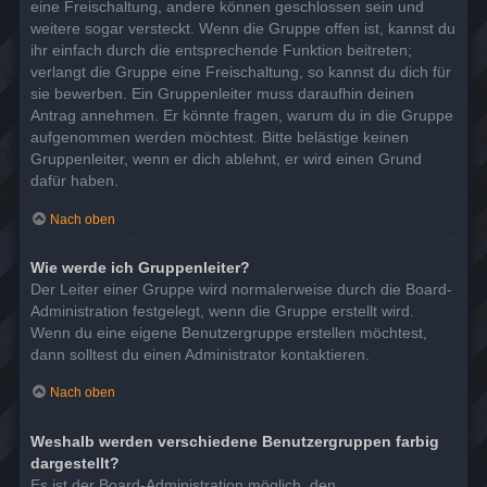
eine Freischaltung, andere können geschlossen sein und
weitere sogar versteckt. Wenn die Gruppe offen ist, kannst du
ihr einfach durch die entsprechende Funktion beitreten;
verlangt die Gruppe eine Freischaltung, so kannst du dich für
sie bewerben. Ein Gruppenleiter muss daraufhin deinen
Antrag annehmen. Er könnte fragen, warum du in die Gruppe
aufgenommen werden möchtest. Bitte belästige keinen
Gruppenleiter, wenn er dich ablehnt, er wird einen Grund
dafür haben.
Nach oben
Wie werde ich Gruppenleiter?
Der Leiter einer Gruppe wird normalerweise durch die Board-
Administration festgelegt, wenn die Gruppe erstellt wird.
Wenn du eine eigene Benutzergruppe erstellen möchtest,
dann solltest du einen Administrator kontaktieren.
Nach oben
Weshalb werden verschiedene Benutzergruppen farbig
dargestellt?
Es ist der Board-Administration möglich, den