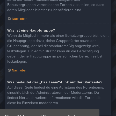
Benutzergruppen verschiedene Farben zuzuteilen, so dass
deren Mitglieder leichter zu identifizieren sind.
Nach oben
Was ist eine Hauptgruppe?
Wenn du Mitglied in mehr als einer Benutzergruppe bist, dient
die Hauptgruppe dazu, deine Gruppenfarbe sowie den
Gruppenrang, der bei dir standardmäßig angezeigt wird,
festzulegen. Ein Administrator kann dir die Berechtigung
geben, deine Hauptgruppe im persönlichen Bereich selbst
festzulegen.
Nach oben
Was bedeutet der „Das Team“-Link auf der Startseite?
Auf dieser Seite findest du eine Auflistung des Forenteams,
einschließlich der Administratoren, der Moderatoren. Du
findest hier auch weitere Informationen wie die Foren, die
diese im Einzelnen moderieren.
Nach oben