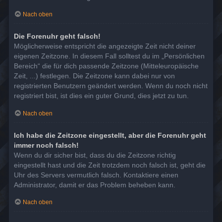
Nach oben
Die Forenuhr geht falsch!
Möglicherweise entspricht die angezeigte Zeit nicht deiner
eigenen Zeitzone. In diesem Fall solltest du im „Persönlichen
Bereich“ die für dich passende Zeitzone (Mitteleuropäische
Zeit, ...) festlegen. Die Zeitzone kann dabei nur von
registrierten Benutzern geändert werden. Wenn du noch nicht
registriert bist, ist dies ein guter Grund, dies jetzt zu tun.
Nach oben
Ich habe die Zeitzone eingestellt, aber die Forenuhr geht
immer noch falsch!
Wenn du dir sicher bist, dass du die Zeitzone richtig
eingestellt hast und die Zeit trotzdem noch falsch ist, geht die
Uhr des Servers vermutlich falsch. Kontaktiere einen
Administrator, damit er das Problem beheben kann.
Nach oben