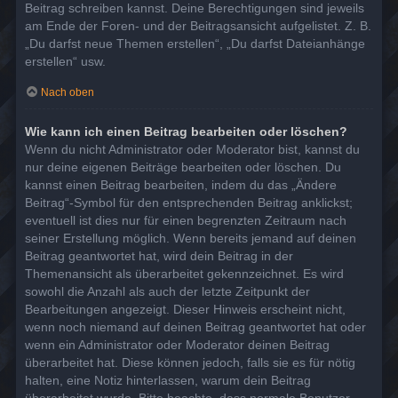
Beitrag schreiben kannst. Deine Berechtigungen sind jeweils
am Ende der Foren- und der Beitragsansicht aufgelistet. Z. B.
„Du darfst neue Themen erstellen“, „Du darfst Dateianhänge
erstellen“ usw.
Nach oben
Wie kann ich einen Beitrag bearbeiten oder löschen?
Wenn du nicht Administrator oder Moderator bist, kannst du
nur deine eigenen Beiträge bearbeiten oder löschen. Du
kannst einen Beitrag bearbeiten, indem du das „Ändere
Beitrag“-Symbol für den entsprechenden Beitrag anklickst;
eventuell ist dies nur für einen begrenzten Zeitraum nach
seiner Erstellung möglich. Wenn bereits jemand auf deinen
Beitrag geantwortet hat, wird dein Beitrag in der
Themenansicht als überarbeitet gekennzeichnet. Es wird
sowohl die Anzahl als auch der letzte Zeitpunkt der
Bearbeitungen angezeigt. Dieser Hinweis erscheint nicht,
wenn noch niemand auf deinen Beitrag geantwortet hat oder
wenn ein Administrator oder Moderator deinen Beitrag
überarbeitet hat. Diese können jedoch, falls sie es für nötig
halten, eine Notiz hinterlassen, warum dein Beitrag