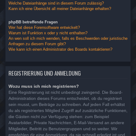
Welche Dateianhänge sind in diesem Forum zulässig?
Kann ich eine Übersicht all meiner Dateianhänge erhalten?
phpBB betreffende Fragen
Wer hat diese Forensoftware entwickelt?
Warum ist Funktion x oder y nicht enthalten?
An wen soll ich mich wenden, falls es Beschwerden oder juristische
Anfragen zu diesem Forum gibt?
Wie kann ich einen Administrator des Boards kontaktieren?
REGISTRIERUNG UND ANMELDUNG
Wozu muss ich mich registrieren?
Eine Registrierung ist nicht unbedingt zwingend. Die Board-
Administration dieses Forums entscheidet, ob du registriert
sein musst, um Beiträge zu schreiben. Auf jeden Fall erhältst
du als registriertes Mitglied Zugriff auf zusätzliche Funktionen,
die Gästen nicht zur Verfügung stehen: zum Beispiel
Avatarbilder, Private Nachrichten, E-Mail-Versand an andere
Mitglieder, Beitritt zu Benutzergruppen und so weiter. Wir
empfehlen dir eine Anmeldung, da sie schnell erledigt ist und