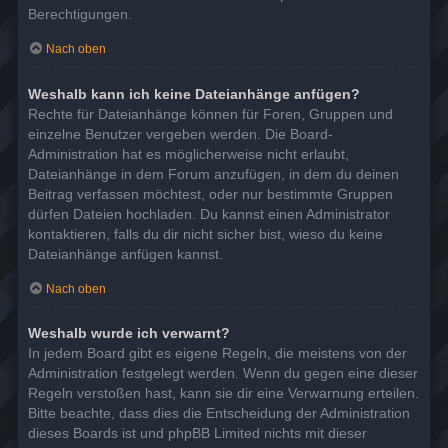
Berechtigungen.
Nach oben
Weshalb kann ich keine Dateianhänge anfügen?
Rechte für Dateianhänge können für Foren, Gruppen und
einzelne Benutzer vergeben werden. Die Board-
Administration hat es möglicherweise nicht erlaubt,
Dateianhänge in dem Forum anzufügen, in dem du deinen
Beitrag verfassen möchtest, oder nur bestimmte Gruppen
dürfen Dateien hochladen. Du kannst einen Administrator
kontaktieren, falls du dir nicht sicher bist, wieso du keine
Dateianhänge anfügen kannst.
Nach oben
Weshalb wurde ich verwarnt?
In jedem Board gibt es eigene Regeln, die meistens von der
Administration festgelegt werden. Wenn du gegen eine dieser
Regeln verstoßen hast, kann sie dir eine Verwarnung erteilen.
Bitte beachte, dass dies die Entscheidung der Administration
dieses Boards ist und phpBB Limited nichts mit dieser