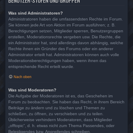
BENUTZER-STUFEN UND GRUPPEN
Was sind Administratoren?
Administratoren haben die umfassendsten Rechte im Forum.
Sie können jede Art von Aktion im Forum ausführen; z. B.
Berechtigungen setzen, Mitglieder sperren, Benutzergruppen
erstellen, Moderationsrechte vergeben usw. Die Rechte, die
ein Administrator hat, sind allerdings davon abhängig, welche
Rechte ihnen ein Gründer des Forums oder ein anderer
Administrator erteilt hat. Administratoren können auch volle
Moderationsberechtigungen haben, wenn ihnen das
entsprechende Recht erteilt wurde.
Nach oben
Was sind Moderatoren?
Die Aufgabe der Moderatoren ist es, das Geschehen im
Forum zu beobachten. Sie haben das Recht, in ihrem Bereich
Beiträge zu ändern und zu löschen und Themen zu
schließen, zu öffnen, zu verschieben und zu teilen.
Üblicherweise verhindern Moderatoren, dass Mitglieder
„offtopic“, d. h. etwas nicht zum Thema Passendes, oder
Beleidigendes bzw. Angreifendes schreiben.