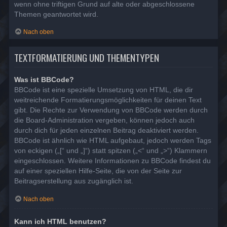
wenn ohne triftigen Grund auf alte oder abgeschlossene
Themen geantwortet wird.
Nach oben
TEXTFORMATIERUNG UND THEMENTYPEN
Was ist BBCode?
BBCode ist eine spezielle Umsetzung von HTML, die dir
weitreichende Formatierungsmöglichkeiten für deinen Text
gibt. Die Rechte zur Verwendung von BBCode werden durch
die Board-Administration vergeben, können jedoch auch
durch dich für jeden einzelnen Beitrag deaktiviert werden.
BBCode ist ähnlich wie HTML aufgebaut, jedoch werden Tags
von eckigen („[“ und „]“) statt spitzen („<“ und „>“) Klammern
eingeschlossen. Weitere Informationen zu BBCode findest du
auf einer speziellen Hilfe-Seite, die von der Seite zur
Beitragserstellung aus zugänglich ist.
Nach oben
Kann ich HTML benutzen?