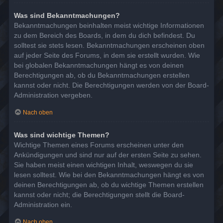
Was sind Bekanntmachungen?
Bekanntmachungen beinhalten meist wichtige Informationen
zu dem Bereich des Boards, in dem du dich befindest. Du
solltest sie stets lesen. Bekanntmachungen erscheinen oben
auf jeder Seite des Forums, in dem sie erstellt wurden. Wie
bei globalen Bekanntmachungen hängt es von deinen
Berechtigungen ab, ob du Bekanntmachungen erstellen
kannst oder nicht. Die Berechtigungen werden von der Board-
Administration vergeben.
Nach oben
Was sind wichtige Themen?
Wichtige Themen eines Forums erscheinen unter den
Ankündigungen und sind nur auf der ersten Seite zu sehen.
Sie haben meist einen wichtigen Inhalt, weswegen du sie
lesen solltest. Wie bei den Bekanntmachungen hängt es von
deinen Berechtigungen ab, ob du wichtige Themen erstellen
kannst oder nicht; die Berechtigungen stellt die Board-
Administration ein.
Nach oben