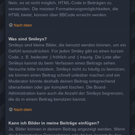
Nein, es ist nicht möglich, HTML-Code in Beiträgen zu
verwenden. Die meisten Formatierungsmöglichkeiten, die
HTML bietet, können über BBCode erreicht werden.
Nach oben
Was sind Smileys?
Smileys sind kleine Bilder, die benutzt werden können, um ein
Gefühl auszudrücken. Für jeden Smiley gibt es einen kurzen
Code, z. B. bedeutet :) fröhlich und :( traurig. Die Liste aller
Smileys kannst du beim Verfassen eines Beitrags sehen.
Versuche bitte trotzdem, Smileys nicht zu häufig zu benutzen,
sie können einen Beitrag schnell unlesbar machen und ein
Moderator könnte deshalb deinen Beitrag entsprechend
überarbeiten oder gar komplett löschen. Die Board-
Administration kann auch die Anzahl der Smileys begrenzen,
die du in einem Beitrag benutzen kannst.
Nach oben
Kann ich Bilder in meine Beiträge einfügen?
Ja, Bilder können in deinem Beitrag angezeigt werden. Wenn