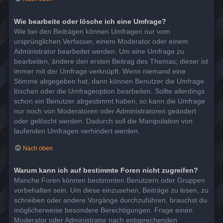
Wie bearbeite oder lösche ich eine Umfrage?
Wie bei den Beiträgen können Umfragen nur vom
ursprünglichen Verfasser, einem Moderator oder einem
Administrator bearbeitet werden. Um eine Umfrage zu
bearbeiten, ändere den ersten Beitrag des Themas; dieser ist
immer mit der Umfrage verknüpft. Wenn niemand eine
Stimme abgegeben hat, dann können Benutzer die Umfrage
löschen oder die Umfrageoption bearbeiten. Sollte allerdings
schon ein Benutzer abgestimmt haben, so kann die Umfrage
nur noch von Moderatoren oder Administratoren geändert
oder gelöscht werden. Dadurch soll die Manipulation von
laufenden Umfragen verhindert werden.
Nach oben
Warum kann ich auf bestimmte Foren nicht zugreifen?
Manche Foren können bestimmten Benutzern oder Gruppen
vorbehalten sein. Um diese einzusehen, Beiträge zu lesen, zu
schreiben oder andere Vorgänge durchzuführen, brauchst du
möglicherweise besondere Berechtigungen. Frage einen
Moderator oder Administrator nach entsprechenden