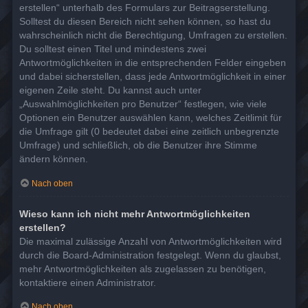
erstellen“ unterhalb des Formulars zur Beitragserstellung.
Solltest du diesen Bereich nicht sehen können, so hast du
wahrscheinlich nicht die Berechtigung, Umfragen zu erstellen.
Du solltest einen Titel und mindestens zwei
Antwortmöglichkeiten in die entsprechenden Felder eingeben
und dabei sicherstellen, dass jede Antwortmöglichkeit in einer
eigenen Zeile steht. Du kannst auch unter
„Auswahlmöglichkeiten pro Benutzer“ festlegen, wie viele
Optionen ein Benutzer auswählen kann, welches Zeitlimit für
die Umfrage gilt (0 bedeutet dabei eine zeitlich unbegrenzte
Umfrage) und schließlich, ob die Benutzer ihre Stimme
ändern können.
Nach oben
Wieso kann ich nicht mehr Antwortmöglichkeiten
erstellen?
Die maximal zulässige Anzahl von Antwortmöglichkeiten wird
durch die Board-Administration festgelegt. Wenn du glaubst,
mehr Antwortmöglichkeiten als zugelassen zu benötigen,
kontaktiere einen Administrator.
Nach oben