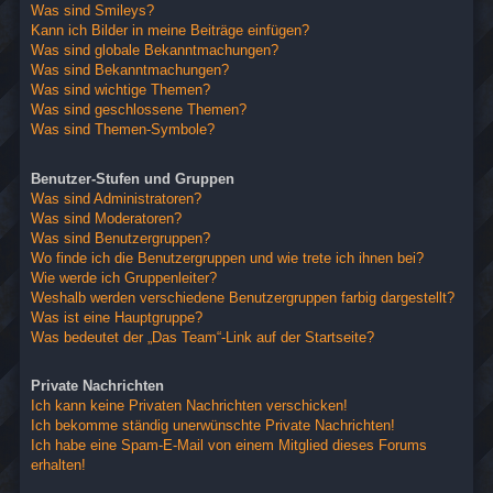
Was sind Smileys?
Kann ich Bilder in meine Beiträge einfügen?
Was sind globale Bekanntmachungen?
Was sind Bekanntmachungen?
Was sind wichtige Themen?
Was sind geschlossene Themen?
Was sind Themen-Symbole?
Benutzer-Stufen und Gruppen
Was sind Administratoren?
Was sind Moderatoren?
Was sind Benutzergruppen?
Wo finde ich die Benutzergruppen und wie trete ich ihnen bei?
Wie werde ich Gruppenleiter?
Weshalb werden verschiedene Benutzergruppen farbig dargestellt?
Was ist eine Hauptgruppe?
Was bedeutet der „Das Team“-Link auf der Startseite?
Private Nachrichten
Ich kann keine Privaten Nachrichten verschicken!
Ich bekomme ständig unerwünschte Private Nachrichten!
Ich habe eine Spam-E-Mail von einem Mitglied dieses Forums
erhalten!