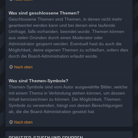
Was sind geschlossene Themen?
Geschlossene Themen sind Themen, in denen nicht mehr
geantwortet werden kann und bei denen eine laufende
Umfrage, falls vorhanden, beendet wurde. Themen können
aus vielen Gründen durch einen Moderator oder
Administrator gesperrt werden. Eventuell hast du auch die
Möglichkeit, deine eigenen Themen zu schließen, sofern dies
durch die Board-Administration erlaubt wurde.
Nach oben
Was sind Themen-Symbole?
Themen-Symbole sind vom Autor ausgewählte Bilder, welche
mit einem Thema in Verbindung stehen können, um dessen
Inhalt kennzeichnen zu können. Die Möglichkeit, Themen-
Symbole zu verwenden, hängt von deinen Berechtigungen
ab, die die Board-Administration gesetzt hat.
Nach oben