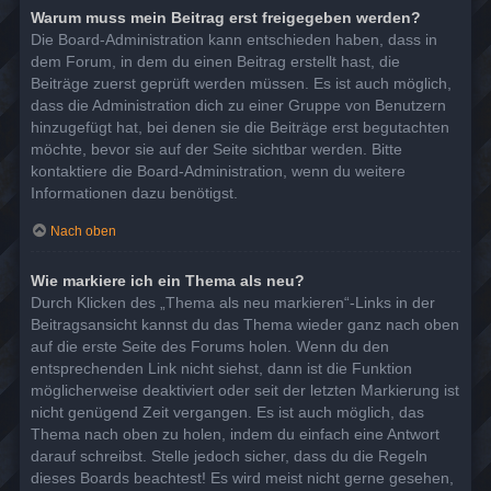
Warum muss mein Beitrag erst freigegeben werden?
Die Board-Administration kann entschieden haben, dass in
dem Forum, in dem du einen Beitrag erstellt hast, die
Beiträge zuerst geprüft werden müssen. Es ist auch möglich,
dass die Administration dich zu einer Gruppe von Benutzern
hinzugefügt hat, bei denen sie die Beiträge erst begutachten
möchte, bevor sie auf der Seite sichtbar werden. Bitte
kontaktiere die Board-Administration, wenn du weitere
Informationen dazu benötigst.
Nach oben
Wie markiere ich ein Thema als neu?
Durch Klicken des „Thema als neu markieren“-Links in der
Beitragsansicht kannst du das Thema wieder ganz nach oben
auf die erste Seite des Forums holen. Wenn du den
entsprechenden Link nicht siehst, dann ist die Funktion
möglicherweise deaktiviert oder seit der letzten Markierung ist
nicht genügend Zeit vergangen. Es ist auch möglich, das
Thema nach oben zu holen, indem du einfach eine Antwort
darauf schreibst. Stelle jedoch sicher, dass du die Regeln
dieses Boards beachtest! Es wird meist nicht gerne gesehen,