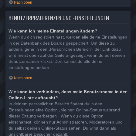
Nach oben
BENUTZERPRÄFERENZEN UND -EINSTELLUNGEN
Wie kann ich meine Einstellungen ändern?
Wenn du dich registriert hast, werden alle deine Einstellungen
in der Datenbank des Boards gespeichert. Um diese zu
ändern, gehe in den „Persönlichen Bereich“; der Link dazu
wird meist oben auf der Seite angezeigt, wenn du auf deinen
Benutzernamen klickst. Dort kannst du alle deine
Einstellungen ändern.
Nach oben
Wie kann ich verhindern, dass mein Benutzername in der
Online-Liste auftaucht?
In deinem persönlichen Bereich findest du in den
Einstellungen eine Option „Meinen Online-Status während
dieser Sitzung verbergen“. Wenn du diese Option
einschaltest, können nur Administratoren, Moderatoren und
du selbst deinen Online-Status sehen. Du wirst dann als
unsichtbarer Besucher gezählt.