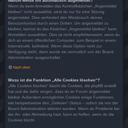
Warum werde ich automatisch abgemeldet?
Wenn du beim Anmelden das Kontrollkästchen „Angemeldet
bleiben“ nicht auswählst, wirst du nur für eine Sitzung
angemeldet. Dies verhindert den Missbrauch deines
Benutzerkontos durch einen Dritten. Um angemeldet zu
bleiben, kannst du das Kästchen „Angemeldet bleiben“ beim
Anmelden auswählen. Dies ist nicht empfehlenswert, wenn du
dich an einem öffentlichen Computer, zum Beispiel in einem
Internetcafé, befindest. Wenn diese Option nicht zur
Verfügung steht, dann wurde sie vermutlich von der Board-
Administration ausgeschaltet.
Nach oben
Wozu ist die Funktion „Alle Cookies löschen“?
„Alle Cookies löschen“ löscht die Cookies, die phpBB erstellt
hat und die dafür sorgen, dass du im Forum angemeldet
bleibst. Außerdem ermöglichen Cookies einige Funktionen,
wie beispielsweise den „Gelesen“-Status – sofern sie von der
Board-Administration aktiviert wurden. Wenn du Probleme bei
der An- oder Abmeldung hast, kann es helfen, wenn du die
Cookies löscht.