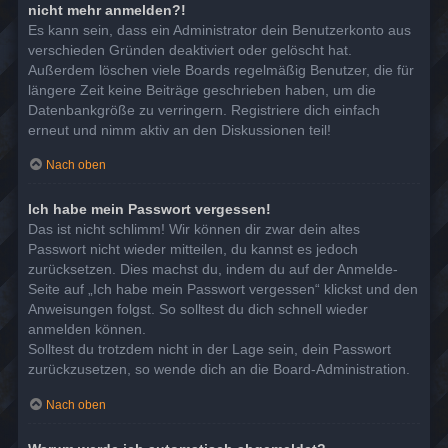
nicht mehr anmelden?!
Es kann sein, dass ein Administrator dein Benutzerkonto aus
verschieden Gründen deaktiviert oder gelöscht hat.
Außerdem löschen viele Boards regelmäßig Benutzer, die für
längere Zeit keine Beiträge geschrieben haben, um die
Datenbankgröße zu verringern. Registriere dich einfach
erneut und nimm aktiv an den Diskussionen teil!
Nach oben
Ich habe mein Passwort vergessen!
Das ist nicht schlimm! Wir können dir zwar dein altes
Passwort nicht wieder mitteilen, du kannst es jedoch
zurücksetzen. Dies machst du, indem du auf der Anmelde-
Seite auf „Ich habe mein Passwort vergessen“ klickst und den
Anweisungen folgst. So solltest du dich schnell wieder
anmelden können.
Solltest du trotzdem nicht in der Lage sein, dein Passwort
zurückzusetzen, so wende dich an die Board-Administration.
Nach oben