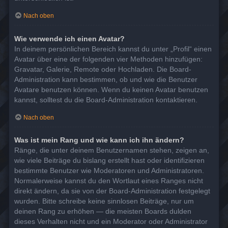
Nach oben
Wie verwende ich einen Avatar?
In deinem persönlichen Bereich kannst du unter „Profil“ einen
Avatar über eine der folgenden vier Methoden hinzufügen:
Gravatar, Galerie, Remote oder Hochladen. Die Board-
Administration kann bestimmen, ob und wie die Benutzer
Avatare benutzen können. Wenn du keinen Avatar benutzen
kannst, solltest du die Board-Administration kontaktieren.
Nach oben
Was ist mein Rang und wie kann ich ihn ändern?
Ränge, die unter deinem Benutzernamen stehen, zeigen an,
wie viele Beiträge du bislang erstellt hast oder identifizieren
bestimmte Benutzer wie Moderatoren und Administratoren.
Normalerweise kannst du den Wortlaut eines Ranges nicht
direkt ändern, da sie von der Board-Administration festgelegt
wurden. Bitte schreibe keine sinnlosen Beiträge, nur um
deinen Rang zu erhöhen — die meisten Boards dulden
dieses Verhalten nicht und ein Moderator oder Administrator