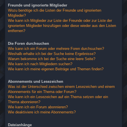
Freunde und ignorierte Mitglieder
Wozu benötige ich die Listen der Freunde und ignorierten
Mitglieder?
Wie kann ich Mitglieder zur Liste der Freunde oder zur Liste der
ignorierten Mitglieder hinzufügen oder diese wieder aus den Listen
entfernen?
Die Foren durchsuchen
Wie kann ich ein Forum oder mehrere Foren durchsuchen?
Weshalb erhalte ich bei der Suche keine Ergebnisse?
Warum bekomme ich bei der Suche eine leere Seite?
Wie kann ich nach Mitgliedern suchen?
Wie kann ich meine eigenen Beiträge und Themen finden?
Abonnements und Lesezeichen
Was ist der Unterschied zwischen einem Lesezeichen und einem
Abonnements für ein Thema oder Forum?
Wie kann ich ein Lesezeichen auf ein Thema setzen oder ein
Thema abonnieren?
Wie kann ich ein Forum abonnieren?
Wie deaktiviere ich meine Abonnements?
Dateianhänge