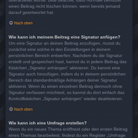
überarbeitet wurde. Bitte beachte, dass normale Benutzer
einen Beitrag nicht löschen können, wenn bereits jemand
darauf geantwortet hat.
Nach oben
Wie kann ich meinem Beitrag eine Signatur anfügen?
Um eine Signatur an deinen Beitrag anzufügen, musst du
zunächst eine solche in den Einstellungen in deinem
persönlichen Bereich entwerfen. Nachdem du die Signatur
erstellt und gespeichert hast, kannst du in jedem Beitrag das
Kästchen „Signatur anhängen“ aktivieren. Du kannst eine
Signatur auch hinzufügen, indem du in deinem persönlichen
Bereich das standardmäßige Anhängen deiner Signatur
aktivierst. Wenn du einen einzelnen Beitrag dennoch ohne
Signatur verfassen möchtest, so kannst du dort einfach das
Kontrollkästchen „Signatur anhängen“ wieder deaktivieren.
Nach oben
Wie kann ich eine Umfrage erstellen?
Wenn du ein neues Thema eröffnest oder den ersten Beitrag
eines Themas bearbeitest, findest du ein Register „Umfrage