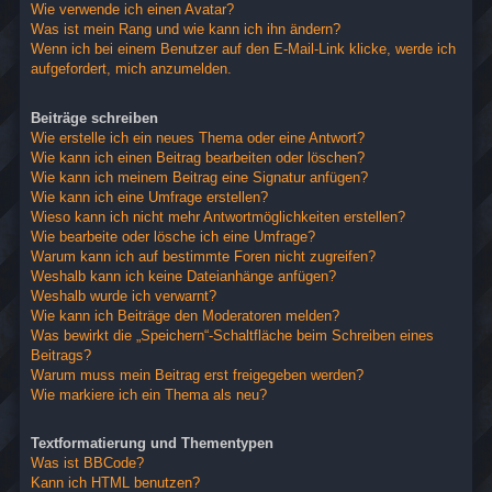
Wie verwende ich einen Avatar?
Was ist mein Rang und wie kann ich ihn ändern?
Wenn ich bei einem Benutzer auf den E-Mail-Link klicke, werde ich
aufgefordert, mich anzumelden.
Beiträge schreiben
Wie erstelle ich ein neues Thema oder eine Antwort?
Wie kann ich einen Beitrag bearbeiten oder löschen?
Wie kann ich meinem Beitrag eine Signatur anfügen?
Wie kann ich eine Umfrage erstellen?
Wieso kann ich nicht mehr Antwortmöglichkeiten erstellen?
Wie bearbeite oder lösche ich eine Umfrage?
Warum kann ich auf bestimmte Foren nicht zugreifen?
Weshalb kann ich keine Dateianhänge anfügen?
Weshalb wurde ich verwarnt?
Wie kann ich Beiträge den Moderatoren melden?
Was bewirkt die „Speichern“-Schaltfläche beim Schreiben eines
Beitrags?
Warum muss mein Beitrag erst freigegeben werden?
Wie markiere ich ein Thema als neu?
Textformatierung und Thementypen
Was ist BBCode?
Kann ich HTML benutzen?