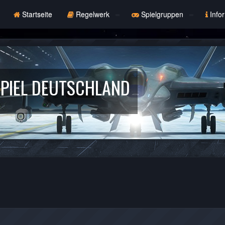
Startseite
Regelwerk
Spielgruppen
Info
PIEL DEUTSCHLAND