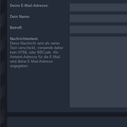
Deine E-Mail-Adresse:
Dein Name:
Betreff:
Nachrichtentext:
Diese Nachricht wird als reiner
Text verschickt, verwende daher
kein HTML oder BBCode. Als
Antwort-Adresse für die E-Mail
wird deine E-Mail-Adresse
angegeben.