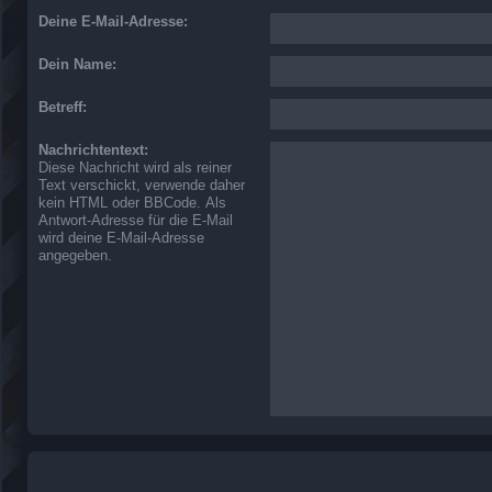
Deine E-Mail-Adresse:
Dein Name:
Betreff:
Nachrichtentext:
Diese Nachricht wird als reiner
Text verschickt, verwende daher
kein HTML oder BBCode. Als
Antwort-Adresse für die E-Mail
wird deine E-Mail-Adresse
angegeben.