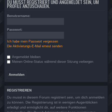
DU MUSST REGISTRIERT UND ANGEMELDET SEIN, UM
PROFILE ANZUSCHAUEN.
Benutzername:
Passwort:
Ich habe mein Passwort vergessen
Die Aktivierungs-E-Mail erneut senden
Angemeldet bleiben
Meinen Online-Status während dieser Sitzung verbergen
REGISTRIEREN
Du musst in diesem Forum registriert sein, um dich anmelden
zu können. Die Registrierung ist in wenigen Augenblicken
erledigt und ermöglicht dir, auf weitere Funktionen