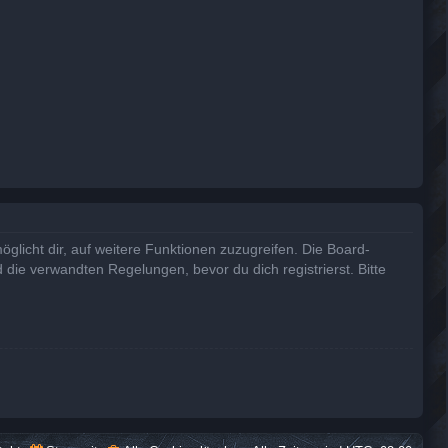
glicht dir, auf weitere Funktionen zuzugreifen. Die Board-
die verwandten Regelungen, bevor du dich registrierst. Bitte