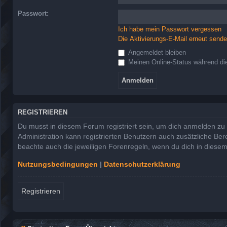
Passwort:
Ich habe mein Passwort vergessen
Die Aktivierungs-E-Mail erneut send
Angemeldet bleiben
Meinen Online-Status während die
REGISTRIEREN
Du musst in diesem Forum registriert sein, um dich anmelden zu k
Administration kann registrierten Benutzern auch zusätzliche Be
beachte auch die jeweiligen Forenregeln, wenn du dich in diese
Nutzungsbedingungen
|
Datenschutzerklärung
Registrieren