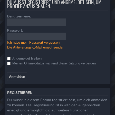
DU MUSST REGISTRIERT UND ANGEMELDET SEIN, UM
PROFILE ANZUSCHAUEN.
Benutzername:
Passwort:
Ich habe mein Passwort vergessen
Die Aktivierungs-E-Mail erneut senden
Angemeldet bleiben
Meinen Online-Status während dieser Sitzung verbergen
REGISTRIEREN
Du musst in diesem Forum registriert sein, um dich anmelden
zu können. Die Registrierung ist in wenigen Augenblicken
erledigt und ermöglicht dir, auf weitere Funktionen