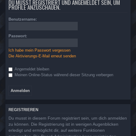
DU MUSST REGISTRIERT UND ANGEMELDET SEIN, UM
PROFILE ANZUSCHAUEN.
Benutzername:
Passwort:
Ich habe mein Passwort vergessen
Die Aktivierungs-E-Mail erneut senden
Angemeldet bleiben
Meinen Online-Status während dieser Sitzung verbergen
REGISTRIEREN
Du musst in diesem Forum registriert sein, um dich anmelden
zu können. Die Registrierung ist in wenigen Augenblicken
erledigt und ermöglicht dir, auf weitere Funktionen