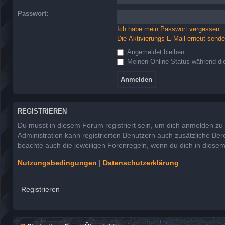
Passwort:
Ich habe mein Passwort vergessen
Die Aktivierungs-E-Mail erneut send
Angemeldet bleiben
Meinen Online-Status während die
REGISTRIEREN
Du musst in diesem Forum registriert sein, um dich anmelden zu k
Administration kann registrierten Benutzern auch zusätzliche Be
beachte auch die jeweiligen Forenregeln, wenn du dich in diese
Nutzungsbedingungen
|
Datenschutzerklärung
Registrieren