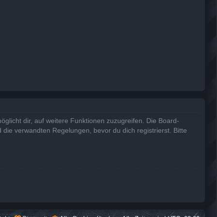
glicht dir, auf weitere Funktionen zuzugreifen. Die Board-
die verwandten Regelungen, bevor du dich registrierst. Bitte