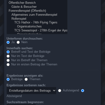
Unterforen durchsuchen:
Ja
Nein
Innerhalb suchen:
Betreff und Text der Beiträge
Nur im Text der Beiträge
Nur im Betreff der Themen
Nur im ersten Beitrag der Themen
Ergebnisse anzeigen als:
Beiträge
Themen
Ergebnisse sortieren nach:
Aufsteigend
Absteigend
Suchzeitraum begrenzen: