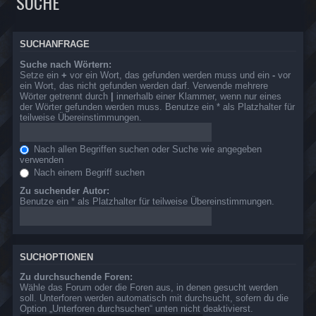
SUCHE
SUCHANFRAGE
Suche nach Wörtern:
Setze ein
+
vor ein Wort, das gefunden werden muss und ein
-
vor
ein Wort, das nicht gefunden werden darf. Verwende mehrere
Wörter getrennt durch
|
innerhalb einer Klammer, wenn nur eines
der Wörter gefunden werden muss. Benutze ein * als Platzhalter für
teilweise Übereinstimmungen.
Nach allen Begriffen suchen oder Suche wie angegeben
verwenden
Nach einem Begriff suchen
Zu suchender Autor:
Benutze ein * als Platzhalter für teilweise Übereinstimmungen.
SUCHOPTIONEN
Zu durchsuchende Foren:
Wähle das Forum oder die Foren aus, in denen gesucht werden
soll. Unterforen werden automatisch mit durchsucht, sofern du die
Option „Unterforen durchsuchen“ unten nicht deaktivierst.