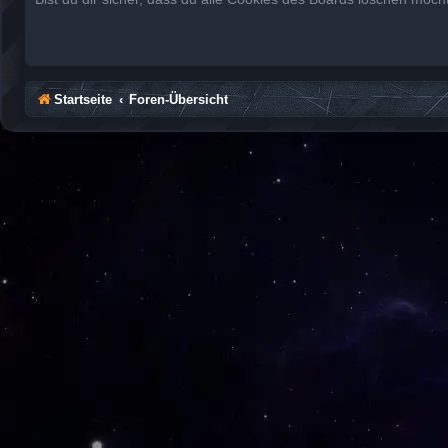
Startseite
Foren-Übersicht