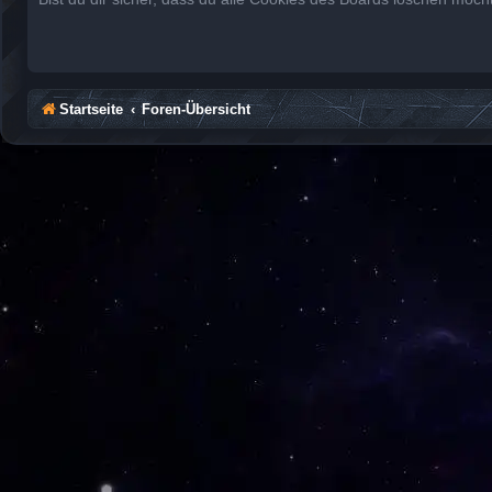
Startseite
Foren-Übersicht