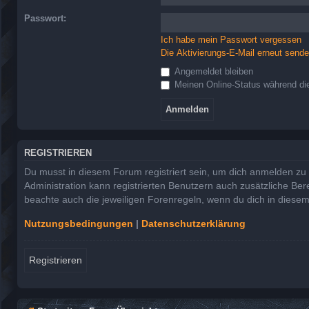
Passwort:
Ich habe mein Passwort vergessen
Die Aktivierungs-E-Mail erneut send
Angemeldet bleiben
Meinen Online-Status während die
REGISTRIEREN
Du musst in diesem Forum registriert sein, um dich anmelden zu k
Administration kann registrierten Benutzern auch zusätzliche Be
beachte auch die jeweiligen Forenregeln, wenn du dich in diese
Nutzungsbedingungen
|
Datenschutzerklärung
Registrieren