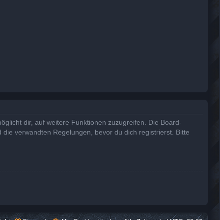
glicht dir, auf weitere Funktionen zuzugreifen. Die Board-
die verwandten Regelungen, bevor du dich registrierst. Bitte