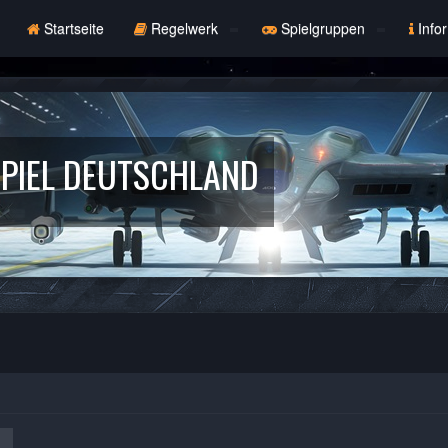
Startseite
Regelwerk
Spielgruppen
Info
PIEL DEUTSCHLAND