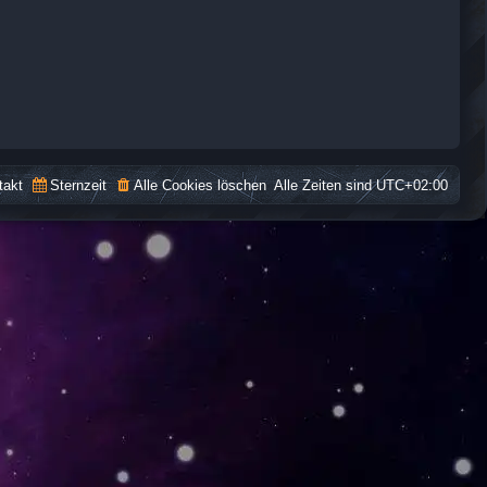
takt
Sternzeit
Alle Cookies löschen
Alle Zeiten sind
UTC+02:00