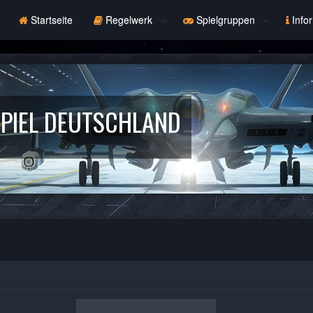
Startseite
Regelwerk
Spielgruppen
Info
PIEL DEUTSCHLAND