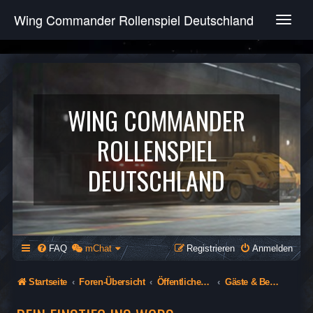
Wing Commander Rollenspiel Deutschland
T
o
g
g
l
e
n
WING COMMANDER
a
v
ROLLENSPIEL
i
g
DEUTSCHLAND
a
t
i
o
n
FAQ
mChat
Registrieren
Anmelden
Startseite
Foren-Übersicht
Öffentlicher Bereich
Gäste & Besucher