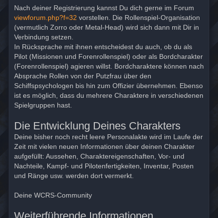
Nach deiner Registrierung kannst Du dich gerne im Forum
viewforum.php?f=32
vorstellen. Die Rollenspiel-Organisation
(vermutlich Zorro oder Metal-Head) wird sich dann mit Dir in
Verbindung setzen.
In Rücksprache mit ihnen entscheidest du auch, ob du als
Pilot (Missionen und Forenrollenspiel) oder als Bordcharakter
(Forenrollenspiel) agieren willst. Bordcharaktere können nach
Absprache Rollen von der Putzfrau über den
Schiffspsychologen bis hin zum Offizier übernehmen. Ebenso
ist es möglich, dass du mehrere Charaktere in verschiedenen
Spielgruppen hast.
Die Entwicklung Deines Charakters
Deine bisher noch recht leere Personalakte wird im Laufe der
Zeit mit vielen neuen Informationen über deinen Charakter
aufgefüllt: Aussehen, Charaktereigenschaften, Vor- und
Nachteile, Kampf- und Pilotenfertigkeiten, Inventar, Posten
und Ränge usw. werden dort vermerkt.
Deine WCRS-Community
Weiterführende Informationen