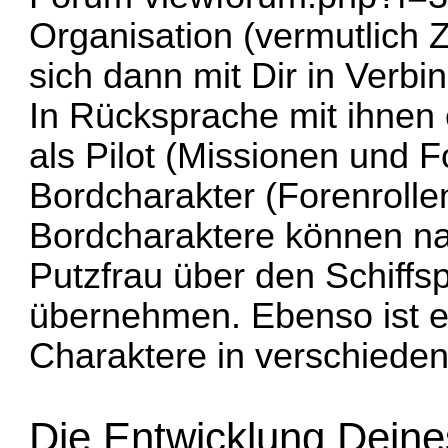
Organisation (vermutlich 
sich dann mit Dir in Verbi
In Rücksprache mit ihnen 
als Pilot (Missionen und F
Bordcharakter (Forenrollens
Bordcharaktere können na
Putzfrau über den Schiffs
übernehmen. Ebenso ist e
Charaktere in verschieden
Die Entwicklung Deine