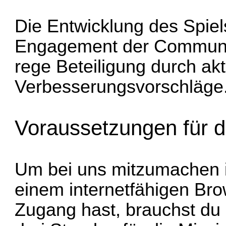
Die Entwicklung des Spiels
Engagement der Communit
rege Beteiligung durch akt
Verbesserungsvorschläge
Voraussetzungen für d
Um bei uns mitzumachen is
einem internetfähigen Bro
Zugang hast, brauchst du 