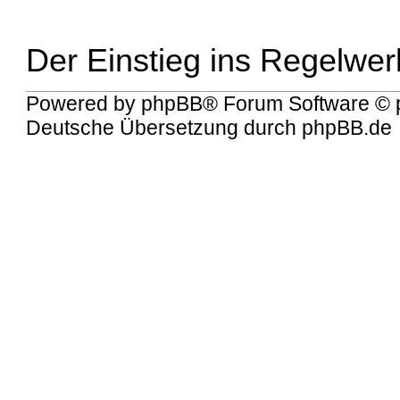
Der Einstieg ins Regelwer
Powered by
phpBB
® Forum Software © 
Deutsche Übersetzung durch
phpBB.de