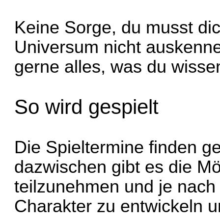
Keine Sorge, du musst d
Universum nicht auskennen
gerne alles, was du wisse
So wird gespielt
Die Spieltermine finden ge
dazwischen gibt es die Mög
teilzunehmen und je nach
Charakter zu entwickeln u