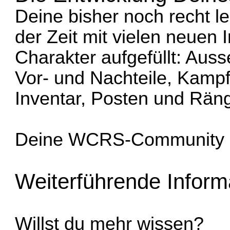
Deine bisher noch recht l
der Zeit mit vielen neuen
Charakter aufgefüllt: Aus
Vor- und Nachteile, Kampf-
Inventar, Posten und Rän
Deine WCRS-Community
Weiterführende Inform
Willst du mehr wissen?